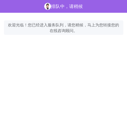
排队中，请稍候
欢迎光临！您已经进入服务队列，请您稍候，马上为您转接您的
在线咨询顾问。