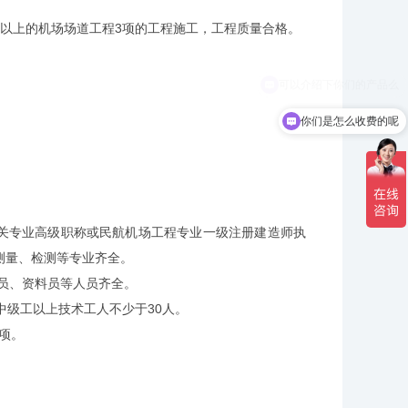
元以上的机场场道工程3项的工程施工，工程质量合格。
你们是怎么收费的呢
关专业高级职称或民航机场工程专业一级注册建造师执
、测量、检测等专业齐全。
员、资料员等人员齐全。
级工以上技术工人不少于30人。
项。