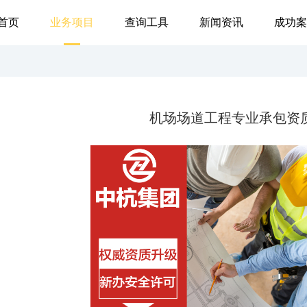
首页
业务项目
查询工具
新闻资讯
成功案
机场场道工程专业承包资