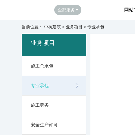
网站
全部服务
当前位置：
中杭建筑
>
业务项目
>
专业承包
业务项目
施工总承包
专业承包
施工劳务
安全生产许可