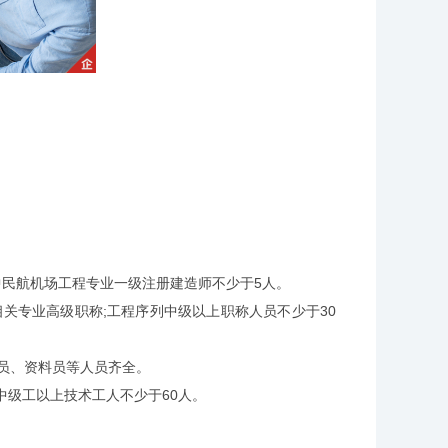
民航机场工程专业一级注册建造师不少于5人。
关专业高级职称;工程序列中级以上职称人员不少于30
员、资料员等人员齐全。
级工以上技术工人不少于60人。