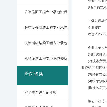
企业工程业
近5年独立承担过
公路路面工程专业承包资质
二级资质标
起重设备安装工程专业承包
企业资产
净资产2500
铁路铺轨架梁工程专业承包
企业主要人
(1)民航机场
机场场道工程专业承包资质
(2)技术负责
业资格;工程序列
新闻资质
(3)持有岗位
(4)经考核或
(5)技术负责
安全生产许可证年检
承包工程范