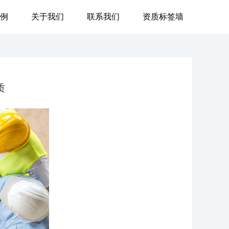
例
关于我们
联系我们
资质标签墙
4000-
质