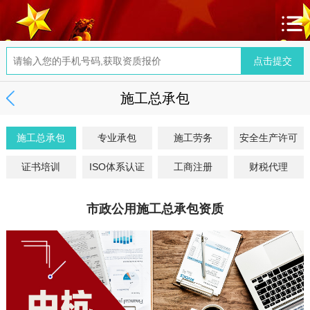
施工总承包
施工总承包
专业承包
施工劳务
安全生产许可
证书培训
ISO体系认证
工商注册
财税代理
市政公用施工总承包资质