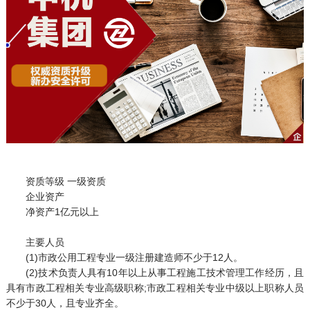
资质等级 一级资质
企业资产
净资产1亿元以上
主要人员
(1)市政公用工程专业一级注册建造师不少于12人。
(2)技术负责人具有10年以上从事工程施工技术管理工作经历，且
具有市政工程相关专业高级职称;市政工程相关专业中级以上职称人员
不少于30人，且专业齐全。