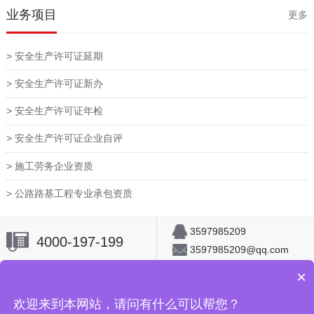
业务项目
更多
> 安全生产许可证延期
> 安全生产许可证新办
> 安全生产许可证年检
> 安全生产许可证企业自评
> 施工劳务企业资质
> 公路路基工程专业承包资质
3597985209
4000-197-199
3597985209@qq.com
×
首页
欢迎来到本网站，请问有什么可以帮您？