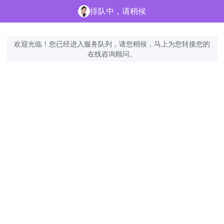
排队中，请稍候
欢迎光临！您已经进入服务队列，请您稍候，马上为您转接您的
在线咨询顾问。