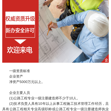
一级资质标准
企业资产
净资产5000万元以上。
企业主要人员
(1)公路工程专业一级注册建造师不少于10人。
(2)技术负责人具有10年以上从事工程施工技术管理工作经历，且
具有公路工程相关专业高级职称或公路工程专业一级注册建造师执业