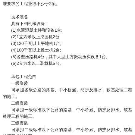
准要求的工程业绩不少于2项。
技术装备
具有下列机械设备：
(1)水泥混凝土拌和设备1台;
(2)1立方米以上挖掘机2台;
(3)120千瓦以上平地机1台;
(4)100千瓦以上推土机2台;
(5)各型压路机4台，其中大型土方振动压实设备1台;
(6)2立方米以上装载机5台。
承包工程范围
一级资质
可承担各级公路的路基、中小桥涵、防护及排水、软基处理工程
的施工。
二级资质
可承担一级标准以下公路的路基、中小桥涵、防护及排水、软基
处理工程的施工。
三级资质
可承担二级标准以下公路的路基、中小桥涵、防护及排水、软基