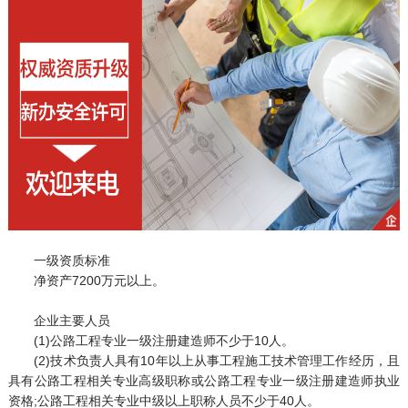
一级资质标准
净资产7200万元以上。
企业主要人员
(1)公路工程专业一级注册建造师不少于10人。
(2)技术负责人具有10年以上从事工程施工技术管理工作经历，且
具有公路工程相关专业高级职称或公路工程专业一级注册建造师执业
资格;公路工程相关专业中级以上职称人员不少于40人。