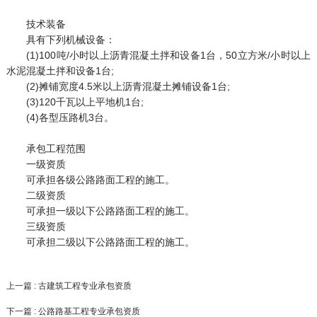
技术装备
具有下列机械设备：
(1)100吨/小时以上沥青混凝土拌和设备1台，50立方米/小时以上
水泥混凝土拌和设备1台;
(2)摊铺宽度4.5米以上沥青混凝土摊铺设备1台;
(3)120千瓦以上平地机1台;
(4)各型压路机3台。
承包工程范围
一级资质
可承担各级公路路面工程的施工。
二级资质
可承担一级以下公路路面工程的施工。
三级资质
可承担二级以下公路路面工程的施工。
上一篇 : 古建筑工程专业承包资质
下一篇 : 公路路基工程专业承包资质