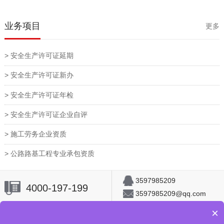
业务项目
更多
> 安全生产许可证延期
> 安全生产许可证新办
> 安全生产许可证年检
> 安全生产许可证企业自评
> 施工劳务企业资质
> 公路路基工程专业承包资质
3597985209
4000-197-199
3597985209@qq.com
×
首页