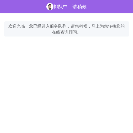
排队中，请稍候
欢迎光临！您已经进入服务队列，请您稍候，马上为您转接您的
在线咨询顾问。