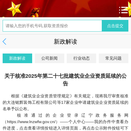
新政解读
新政解读
公司新闻
行业动态
常见问题
关于核准2025年第二十七批建筑业企业资质延续的公
告
根据《建筑业企业资质管理规定》有关规定，现将我厅审查核准
的大连铭辉装饰工程有限公司等17家企业申请建筑业企业资质延续的
名单予以公布。
核准通过的企业登录辽宁政务服务网
（https://www.lnzwfw.gov.cn/）——个人中心——我的办件中查看办
件进度，点击查看详情按钮进入详情页面，再点击公示附件按钮可下