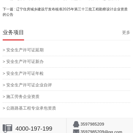
下一篇 : 辽宁住房城乡建设厅发布核准2025年第三十三批工程勘察设计企业资质
的公告
业务项目
更多
> 安全生产许可证延期
> 安全生产许可证新办
> 安全生产许可证年检
> 安全生产许可证企业自评
> 施工劳务企业资质
> 公路路基工程专业承包资质
3597985209
4000-197-199
3597985209@qq.com