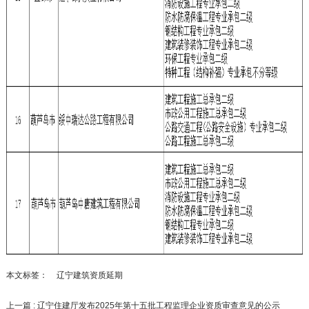
本文标签：
辽宁建筑资质延期
上一篇 : 辽宁住建厅发布2025年第十五批工程监理企业资质审查意见的公示