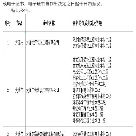
载电子证书。电子证书自作出决定之日起十日内颁发。
特此公告。