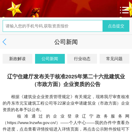
公司新闻
新政解读
公司新闻
行业动态
常见问题
辽宁住建厅发布关于核准2025年第二十六批建筑业
（市政方面）企业资质的公告
根据《建筑业企业资质管理规定》有关规定，现将我厅审查核准
的丹东市元宝建筑工程公司等22家企业申请建筑业（市政方面）企业
资质的名单予以公布。
核准通过的企业登录辽宁政务服务网
（https://www.lnzwfw.gov.cn/）——个人中心——我的办件中查看办
件进度，点击查看详情按钮进入详情页面，再点击公示附件按钮可下