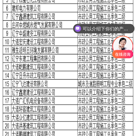
可以介绍下你们的产品么