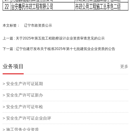
本文标签：
辽宁市政资质公示
上一篇 : 关于2025年第五批工程勘察设计企业资质审查意见的公示
下一篇 : 辽宁住建厅发布关于核准2025年第十七批建筑业企业资质的公告
业务项目
更多
> 安全生产许可证延期
> 安全生产许可证新办
> 安全生产许可证年检
> 安全生产许可证企业自评
> 施工劳务企业资质