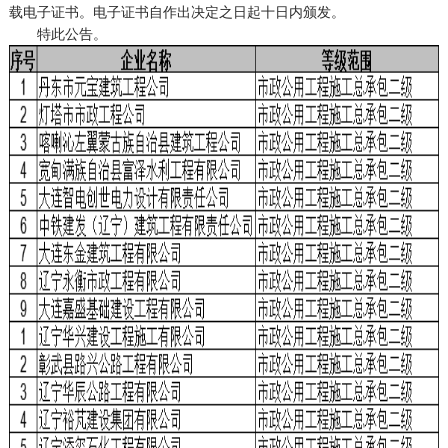
载电子证书。电子证书自作出决定之日起十日内颁发。
特此公告。